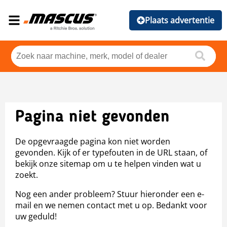
Plaats advertentie
Pagina niet gevonden
De opgevraagde pagina kon niet worden
gevonden. Kijk of er typefouten in de URL staan, of
bekijk onze sitemap om u te helpen vinden wat u
zoekt.
Nog een ander probleem? Stuur hieronder een e-
mail en we nemen contact met u op. Bedankt voor
uw geduld!