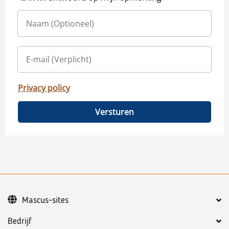
Privacy policy
Versturen
Mascus-sites
Bedrijf