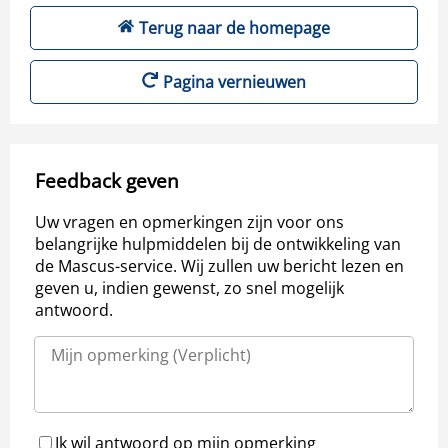
Terug naar de homepage
Pagina vernieuwen
Feedback geven
Uw vragen en opmerkingen zijn voor ons
belangrijke hulpmiddelen bij de ontwikkeling van
de Mascus-service. Wij zullen uw bericht lezen en
geven u, indien gewenst, zo snel mogelijk
antwoord.
Ik wil antwoord op mijn opmerking