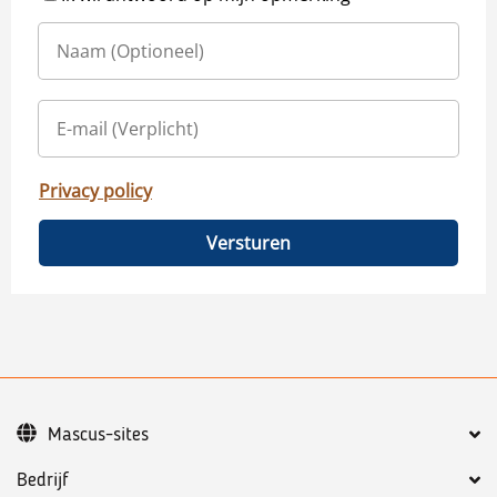
Privacy policy
Versturen
Mascus-sites
Bedrijf