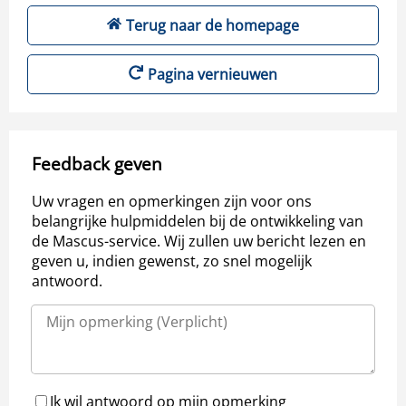
Terug naar de homepage
Pagina vernieuwen
Feedback geven
Uw vragen en opmerkingen zijn voor ons
belangrijke hulpmiddelen bij de ontwikkeling van
de Mascus-service. Wij zullen uw bericht lezen en
geven u, indien gewenst, zo snel mogelijk
antwoord.
Ik wil antwoord op mijn opmerking