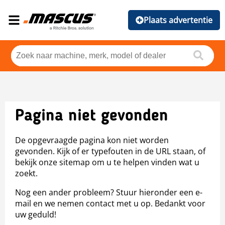
Plaats advertentie
Pagina niet gevonden
De opgevraagde pagina kon niet worden
gevonden. Kijk of er typefouten in de URL staan, of
bekijk onze sitemap om u te helpen vinden wat u
zoekt.
Nog een ander probleem? Stuur hieronder een e-
mail en we nemen contact met u op. Bedankt voor
uw geduld!