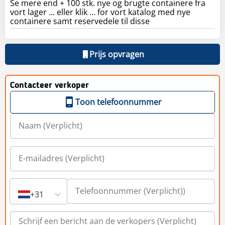
Se mere end + 100 stk. nye og brugte containere fra
vort lager ... eller klik ... for vort katalog med nye
containere samt reservedele til disse
Prijs opvragen
Contacteer verkoper
Toon telefoonnummer
+31