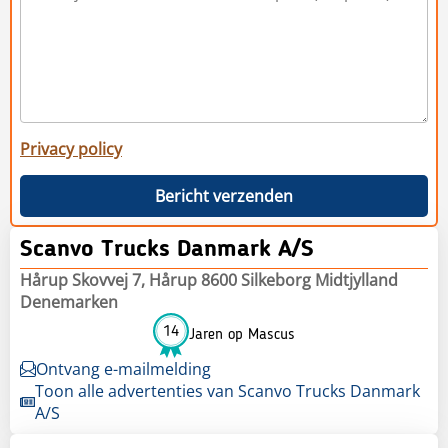
Privacy policy
Bericht verzenden
Scanvo Trucks Danmark A/S
Hårup Skovvej 7, Hårup 8600 Silkeborg Midtjylland
Denemarken
14
Jaren op Mascus
Ontvang e-mailmelding
Toon alle advertenties van Scanvo Trucks Danmark
A/S