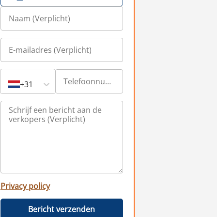
+31
Privacy policy
Bericht verzenden