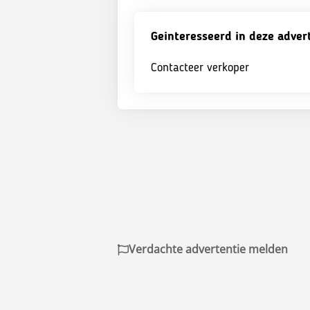
Geinteresseerd in deze adver
Contacteer verkoper
Verdachte advertentie melden