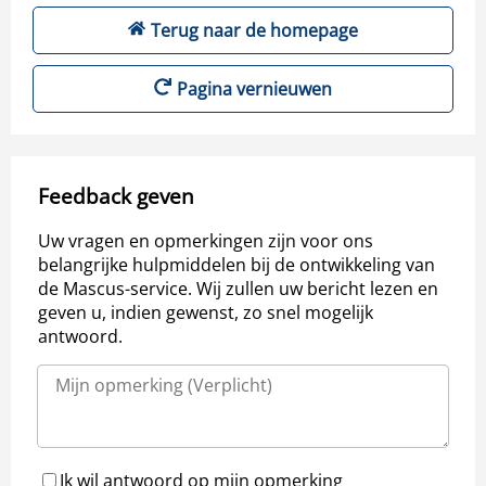
Terug naar de homepage
Pagina vernieuwen
Feedback geven
Uw vragen en opmerkingen zijn voor ons
belangrijke hulpmiddelen bij de ontwikkeling van
de Mascus-service. Wij zullen uw bericht lezen en
geven u, indien gewenst, zo snel mogelijk
antwoord.
Ik wil antwoord op mijn opmerking