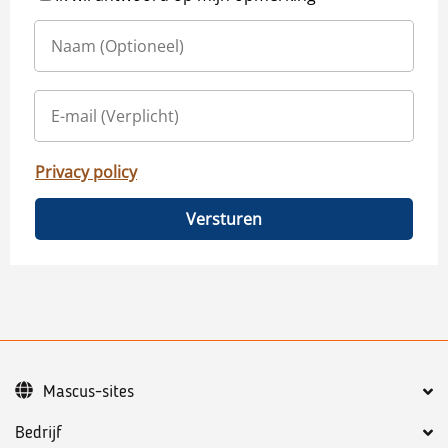
Privacy policy
Versturen
Mascus-sites
Bedrijf