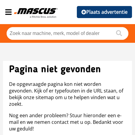
Plaats advertentie
Pagina niet gevonden
De opgevraagde pagina kon niet worden
gevonden. Kijk of er typefouten in de URL staan, of
bekijk onze sitemap om u te helpen vinden wat u
zoekt.
Nog een ander probleem? Stuur hieronder een e-
mail en we nemen contact met u op. Bedankt voor
uw geduld!