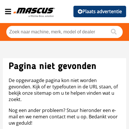
Plaats advertentie
Pagina niet gevonden
De opgevraagde pagina kon niet worden
gevonden. Kijk of er typefouten in de URL staan, of
bekijk onze sitemap om u te helpen vinden wat u
zoekt.
Nog een ander probleem? Stuur hieronder een e-
mail en we nemen contact met u op. Bedankt voor
uw geduld!