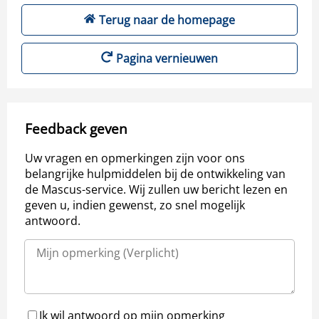
Terug naar de homepage
Pagina vernieuwen
Feedback geven
Uw vragen en opmerkingen zijn voor ons
belangrijke hulpmiddelen bij de ontwikkeling van
de Mascus-service. Wij zullen uw bericht lezen en
geven u, indien gewenst, zo snel mogelijk
antwoord.
Ik wil antwoord op mijn opmerking