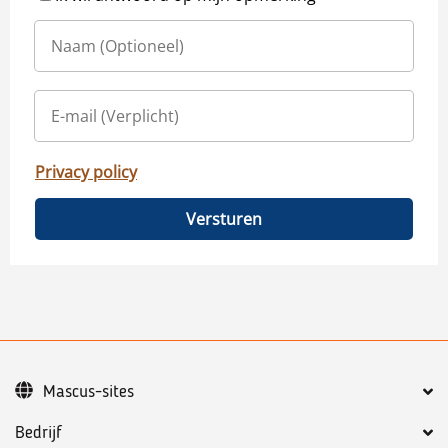
Privacy policy
Versturen
Mascus-sites
Bedrijf