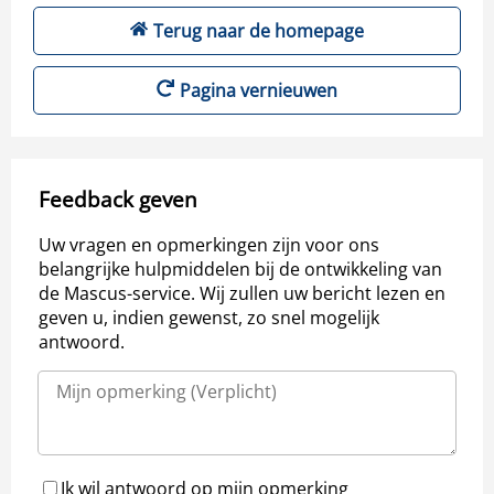
Terug naar de homepage
Pagina vernieuwen
Feedback geven
Uw vragen en opmerkingen zijn voor ons
belangrijke hulpmiddelen bij de ontwikkeling van
de Mascus-service. Wij zullen uw bericht lezen en
geven u, indien gewenst, zo snel mogelijk
antwoord.
Ik wil antwoord op mijn opmerking