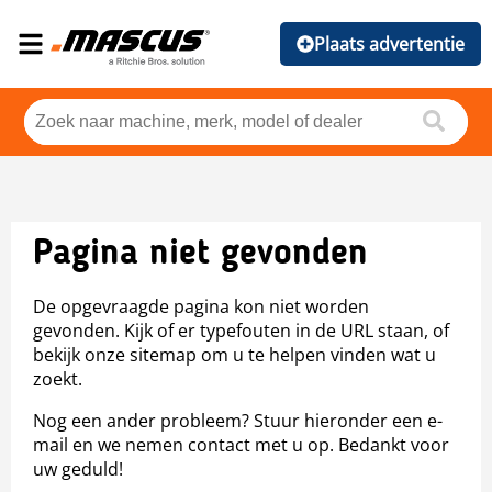
Plaats advertentie
Pagina niet gevonden
De opgevraagde pagina kon niet worden
gevonden. Kijk of er typefouten in de URL staan, of
bekijk onze sitemap om u te helpen vinden wat u
zoekt.
Nog een ander probleem? Stuur hieronder een e-
mail en we nemen contact met u op. Bedankt voor
uw geduld!