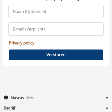
Privacy policy
Versturen
Mascus-sites
Bedrijf