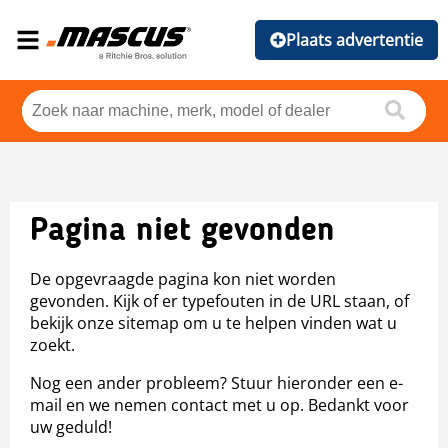
Plaats advertentie
Pagina niet gevonden
De opgevraagde pagina kon niet worden
gevonden. Kijk of er typefouten in de URL staan, of
bekijk onze sitemap om u te helpen vinden wat u
zoekt.
Nog een ander probleem? Stuur hieronder een e-
mail en we nemen contact met u op. Bedankt voor
uw geduld!