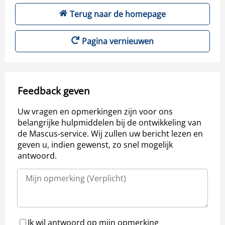
Terug naar de homepage
Pagina vernieuwen
Feedback geven
Uw vragen en opmerkingen zijn voor ons
belangrijke hulpmiddelen bij de ontwikkeling van
de Mascus-service. Wij zullen uw bericht lezen en
geven u, indien gewenst, zo snel mogelijk
antwoord.
Ik wil antwoord op mijn opmerking