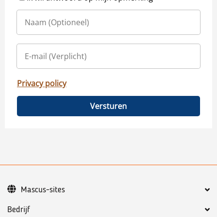
Privacy policy
Versturen
Mascus-sites
Bedrijf