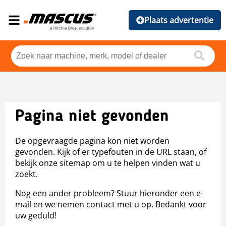
Plaats advertentie
Pagina niet gevonden
De opgevraagde pagina kon niet worden
gevonden. Kijk of er typefouten in de URL staan, of
bekijk onze sitemap om u te helpen vinden wat u
zoekt.
Nog een ander probleem? Stuur hieronder een e-
mail en we nemen contact met u op. Bedankt voor
uw geduld!