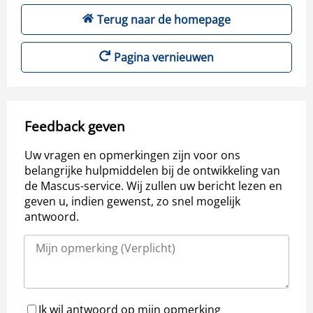
Terug naar de homepage
Pagina vernieuwen
Feedback geven
Uw vragen en opmerkingen zijn voor ons
belangrijke hulpmiddelen bij de ontwikkeling van
de Mascus-service. Wij zullen uw bericht lezen en
geven u, indien gewenst, zo snel mogelijk
antwoord.
Ik wil antwoord op mijn opmerking