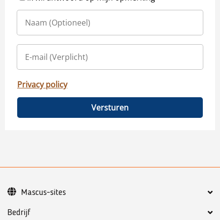
Privacy policy
Versturen
Mascus-sites
Bedrijf