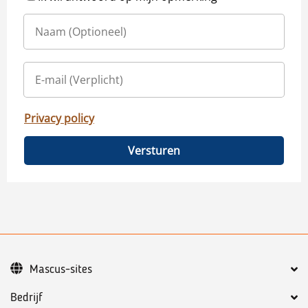
Privacy policy
Versturen
Mascus-sites
Bedrijf