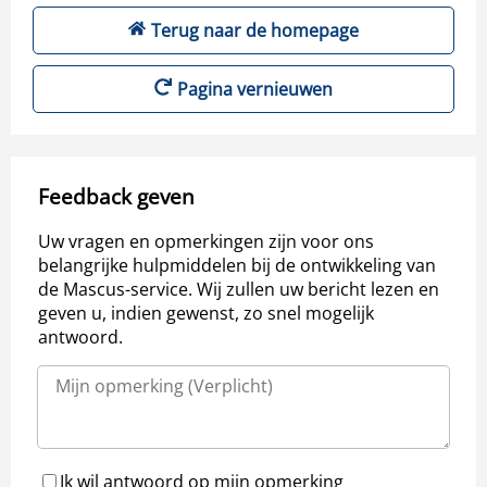
Terug naar de homepage
Pagina vernieuwen
Feedback geven
Uw vragen en opmerkingen zijn voor ons
belangrijke hulpmiddelen bij de ontwikkeling van
de Mascus-service. Wij zullen uw bericht lezen en
geven u, indien gewenst, zo snel mogelijk
antwoord.
Ik wil antwoord op mijn opmerking