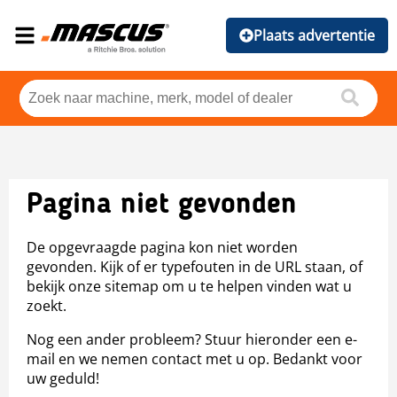
Plaats advertentie
Pagina niet gevonden
De opgevraagde pagina kon niet worden
gevonden. Kijk of er typefouten in de URL staan, of
bekijk onze sitemap om u te helpen vinden wat u
zoekt.
Nog een ander probleem? Stuur hieronder een e-
mail en we nemen contact met u op. Bedankt voor
uw geduld!