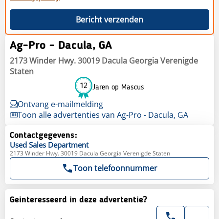
Bericht verzenden
Ag-Pro - Dacula, GA
2173 Winder Hwy. 30019 Dacula Georgia Verenigde
Staten
12
Jaren op Mascus
Ontvang e-mailmelding
Toon alle advertenties van Ag-Pro - Dacula, GA
Contactgegevens:
Used Sales
Department
2173 Winder Hwy. 30019 Dacula Georgia Verenigde Staten
Toon telefoonnummer
Geinteresseerd in deze advertentie?