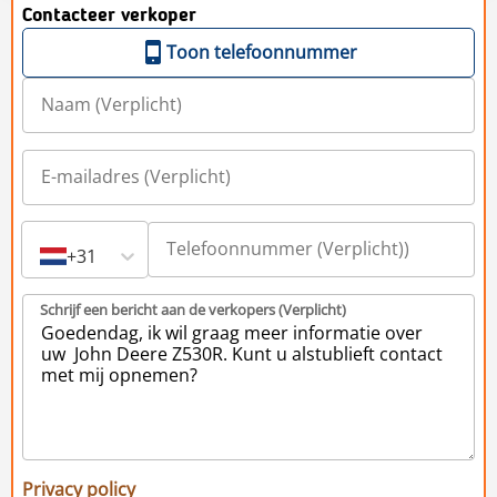
Contacteer verkoper
Toon telefoonnummer
+31
Schrijf een bericht aan de verkopers (Verplicht)
Privacy policy