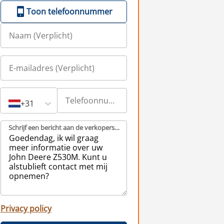
Toon telefoonnummer
+31
Schrijf een bericht aan de verkopers (Verplicht)
Privacy policy