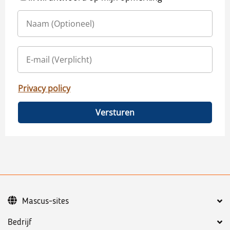
Privacy policy
Versturen
Mascus-sites
Bedrijf