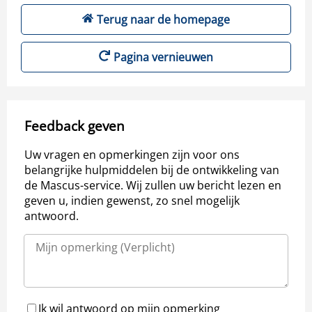
Terug naar de homepage
Pagina vernieuwen
Feedback geven
Uw vragen en opmerkingen zijn voor ons
belangrijke hulpmiddelen bij de ontwikkeling van
de Mascus-service. Wij zullen uw bericht lezen en
geven u, indien gewenst, zo snel mogelijk
antwoord.
Ik wil antwoord op mijn opmerking