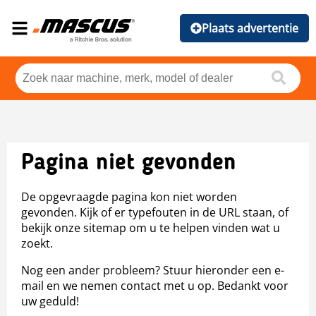
Plaats advertentie
Pagina niet gevonden
De opgevraagde pagina kon niet worden
gevonden. Kijk of er typefouten in de URL staan, of
bekijk onze sitemap om u te helpen vinden wat u
zoekt.
Nog een ander probleem? Stuur hieronder een e-
mail en we nemen contact met u op. Bedankt voor
uw geduld!