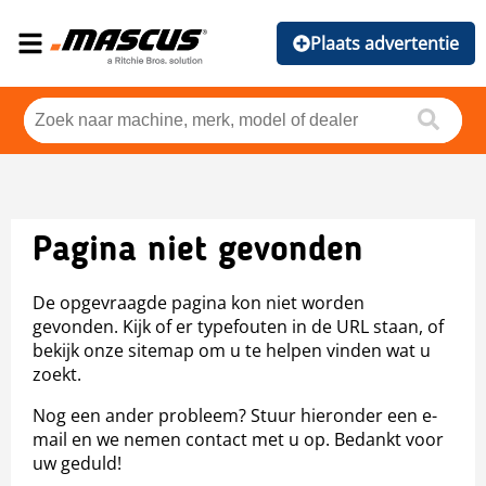
Plaats advertentie
Pagina niet gevonden
De opgevraagde pagina kon niet worden
gevonden. Kijk of er typefouten in de URL staan, of
bekijk onze sitemap om u te helpen vinden wat u
zoekt.
Nog een ander probleem? Stuur hieronder een e-
mail en we nemen contact met u op. Bedankt voor
uw geduld!