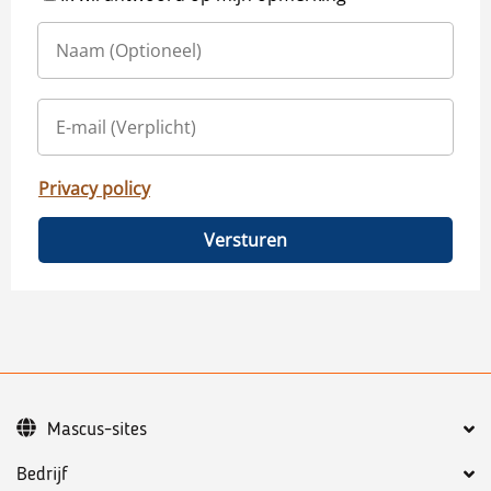
Privacy policy
Versturen
Mascus-sites
Bedrijf