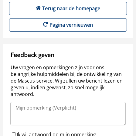
Terug naar de homepage
Pagina vernieuwen
Feedback geven
Uw vragen en opmerkingen zijn voor ons
belangrijke hulpmiddelen bij de ontwikkeling van
de Mascus-service. Wij zullen uw bericht lezen en
geven u, indien gewenst, zo snel mogelijk
antwoord.
Ik wil antwoord op mijn opmerking