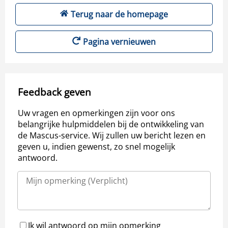
Terug naar de homepage
Pagina vernieuwen
Feedback geven
Uw vragen en opmerkingen zijn voor ons
belangrijke hulpmiddelen bij de ontwikkeling van
de Mascus-service. Wij zullen uw bericht lezen en
geven u, indien gewenst, zo snel mogelijk
antwoord.
Ik wil antwoord op mijn opmerking