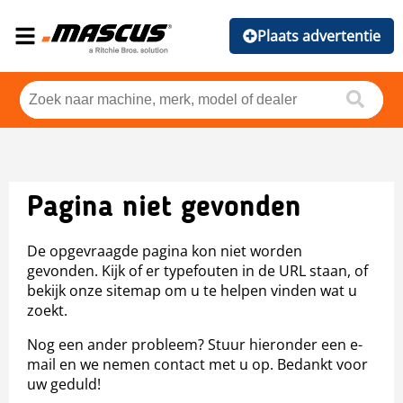
Plaats advertentie
Pagina niet gevonden
De opgevraagde pagina kon niet worden
gevonden. Kijk of er typefouten in de URL staan, of
bekijk onze sitemap om u te helpen vinden wat u
zoekt.
Nog een ander probleem? Stuur hieronder een e-
mail en we nemen contact met u op. Bedankt voor
uw geduld!