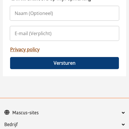
Privacy policy
Versturen
Mascus-sites
Bedrijf