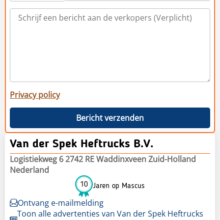
Privacy policy
Bericht verzenden
Van der Spek Heftrucks B.V.
Logistiekweg 6 2742 RE Waddinxveen Zuid-Holland
Nederland
10
Jaren op Mascus
Ontvang e-mailmelding
Toon alle advertenties van Van der Spek Heftrucks