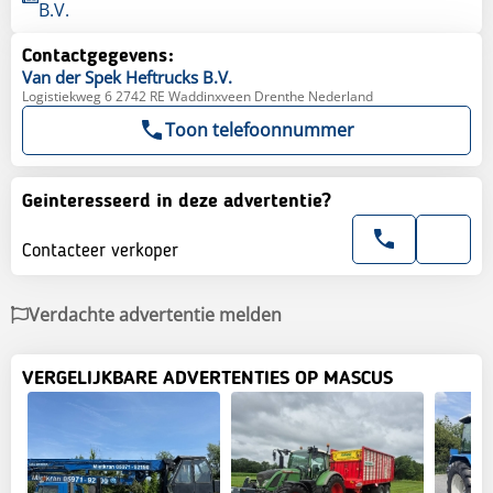
B.V.
Contactgegevens:
Van der Spek
Heftrucks B.V.
Logistiekweg 6 2742 RE Waddinxveen Drenthe Nederland
Toon telefoonnummer
Geinteresseerd in deze advertentie?
Contacteer verkoper
Verdachte advertentie melden
VERGELIJKBARE ADVERTENTIES OP MASCUS