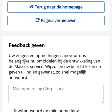
Terug naar de homepage
Pagina vernieuwen
Feedback geven
Uw vragen en opmerkingen zijn voor ons
belangrijke hulpmiddelen bij de ontwikkeling van
de Mascus-service. Wij zullen uw bericht lezen en
geven u, indien gewenst, zo snel mogelijk
antwoord.
Ik wil antwoord op mijn opmerking