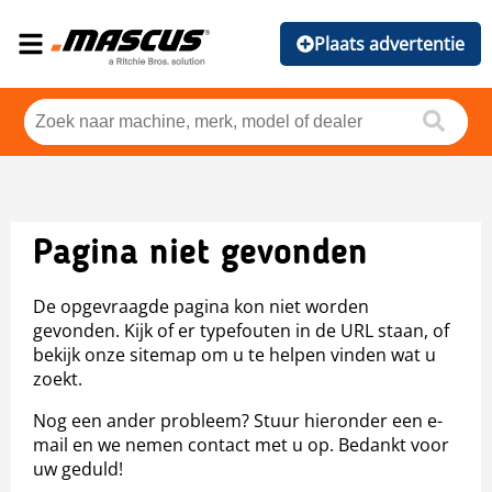
Plaats advertentie
Pagina niet gevonden
De opgevraagde pagina kon niet worden
gevonden. Kijk of er typefouten in de URL staan, of
bekijk onze sitemap om u te helpen vinden wat u
zoekt.
Nog een ander probleem? Stuur hieronder een e-
mail en we nemen contact met u op. Bedankt voor
uw geduld!