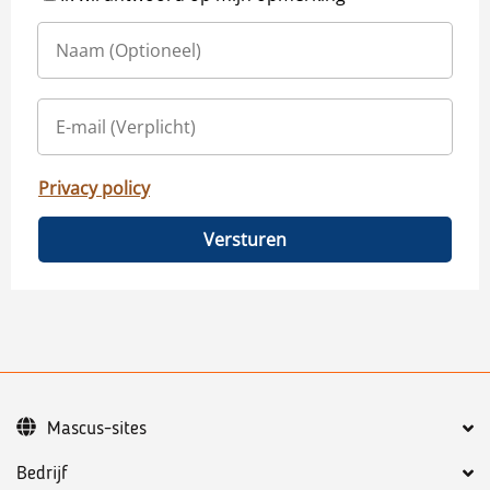
Privacy policy
Versturen
Mascus-sites
Bedrijf