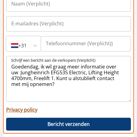
+31
Schrijf een bericht aan de verkopers (Verplicht)
Privacy policy
Bericht verzenden