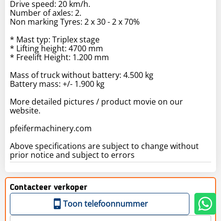
Drive speed: 20 km/h.
Number of axles: 2.
Non marking Tyres: 2 x 30 - 2 x 70%
* Mast typ: Triplex stage
* Lifting height: 4700 mm
* Freelift Height: 1.200 mm
Mass of truck without battery: 4.500 kg
Battery mass: +/- 1.900 kg
More detailed pictures / product movie on our
website.
pfeifermachinery.com
Above specifications are subject to change without
prior notice and subject to errors
Contacteer verkoper
Toon telefoonnummer