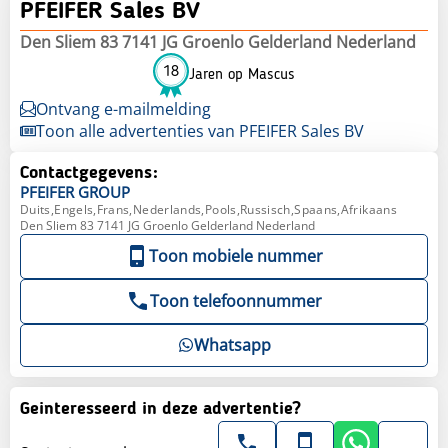
PFEIFER Sales BV
Den Sliem 83 7141 JG Groenlo Gelderland Nederland
18
Jaren op Mascus
Ontvang e-mailmelding
Toon alle advertenties van PFEIFER Sales BV
Contactgegevens:
PFEIFER
GROUP
Duits,Engels,Frans,Nederlands,Pools,Russisch,Spaans,Afrikaans
Den Sliem 83 7141 JG Groenlo Gelderland Nederland
Toon mobiele nummer
Toon telefoonnummer
Whatsapp
Geinteresseerd in deze advertentie?