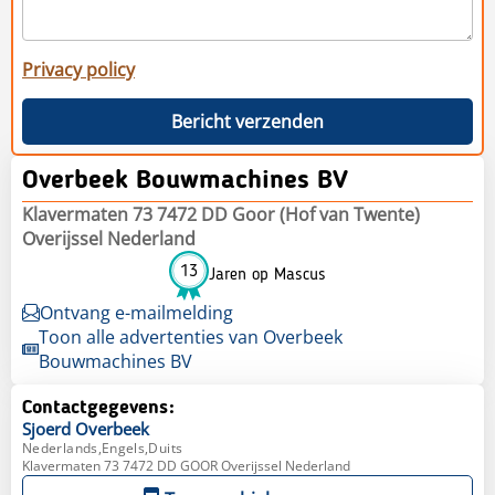
Privacy policy
Bericht verzenden
Overbeek Bouwmachines BV
Klavermaten 73 7472 DD Goor (Hof van Twente)
Overijssel Nederland
13
Jaren op Mascus
Ontvang e-mailmelding
Toon alle advertenties van Overbeek
Bouwmachines BV
Contactgegevens:
Sjoerd
Overbeek
Nederlands,Engels,Duits
Klavermaten 73 7472 DD GOOR Overijssel Nederland