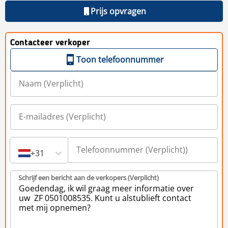
Prijs opvragen
Contacteer verkoper
Toon telefoonnummer
+31
Schrijf een bericht aan de verkopers (Verplicht)