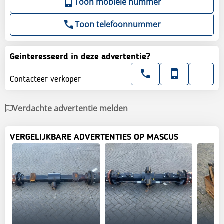
Toon mobiele nummer
Toon telefoonnummer
Geinteresseerd in deze advertentie?
Contacteer verkoper
Verdachte advertentie melden
VERGELIJKBARE ADVERTENTIES OP MASCUS