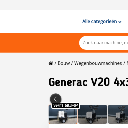
Alle categorieën
Bouw
Wegenbouwmachines
Generac
V20 4x