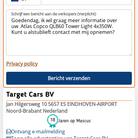
Schrijf een bericht aan de verkopers (Verplicht)
Privacy policy
Bericht verzenden
Target Cars BV
Jan Hilgersweg 10 5657 ES EINDHOVEN-AIRPORT
Noord-Brabant Nederland
18
Jaren op Mascus
Ontvang e-mailmelding