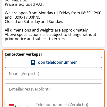
Price is excluded VAT.
We are open from Monday till Friday from 08:30-12:00
and 13:00-17:00hrs.
Closed on Saturday and Sunday.
All dimensions and weights are approximately.
Above specifications are subject to change without
prior notice and subject to errors.
Contacteer verkoper
Toon telefoonnummer
+31