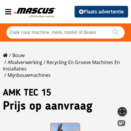
Plaats advertentie
Bouw
Afvalverwerking / Recycling En Groeve Machines En
Installaties
Mijnbouwmachines
AMK TEC 15
Prijs op aanvraag
1