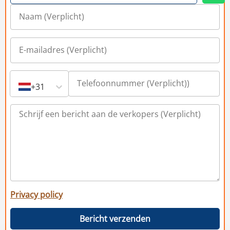
+31
Privacy policy
Bericht verzenden