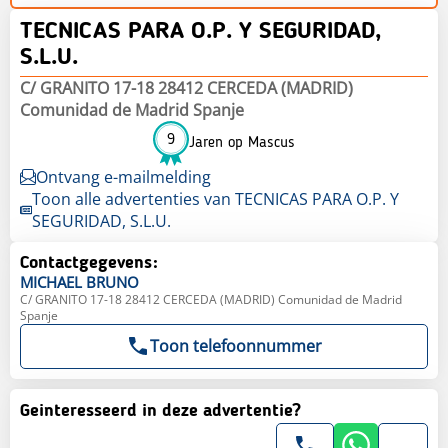
TECNICAS PARA O.P. Y SEGURIDAD,
S.L.U.
C/ GRANITO 17-18 28412 CERCEDA (MADRID)
Comunidad de Madrid Spanje
9
Jaren op Mascus
Ontvang e-mailmelding
Toon alle advertenties van TECNICAS PARA O.P. Y
SEGURIDAD, S.L.U.
Contactgegevens:
MICHAEL
BRUNO
C/ GRANITO 17-18 28412 CERCEDA (MADRID) Comunidad de Madrid
Spanje
Toon telefoonnummer
Geinteresseerd in deze advertentie?