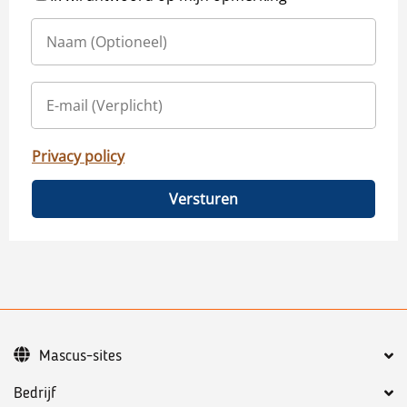
Privacy policy
Versturen
Mascus-sites
Bedrijf