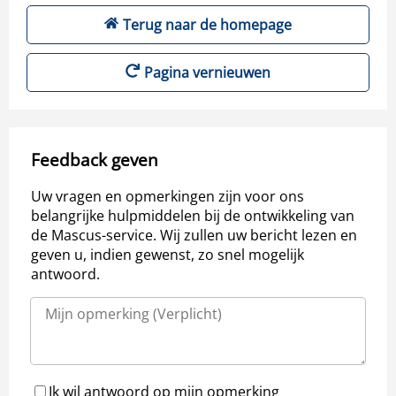
Terug naar de homepage
Pagina vernieuwen
Feedback geven
Uw vragen en opmerkingen zijn voor ons
belangrijke hulpmiddelen bij de ontwikkeling van
de Mascus-service. Wij zullen uw bericht lezen en
geven u, indien gewenst, zo snel mogelijk
antwoord.
Ik wil antwoord op mijn opmerking