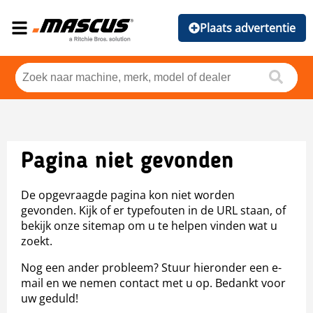
Plaats advertentie
Pagina niet gevonden
De opgevraagde pagina kon niet worden
gevonden. Kijk of er typefouten in de URL staan, of
bekijk onze sitemap om u te helpen vinden wat u
zoekt.
Nog een ander probleem? Stuur hieronder een e-
mail en we nemen contact met u op. Bedankt voor
uw geduld!