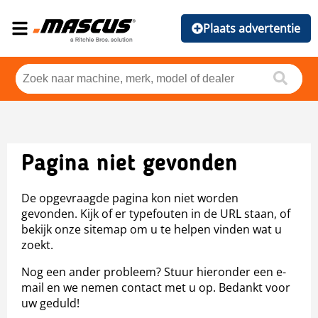
Plaats advertentie
Pagina niet gevonden
De opgevraagde pagina kon niet worden
gevonden. Kijk of er typefouten in de URL staan, of
bekijk onze sitemap om u te helpen vinden wat u
zoekt.
Nog een ander probleem? Stuur hieronder een e-
mail en we nemen contact met u op. Bedankt voor
uw geduld!