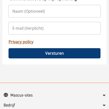
Privacy policy
Versturen
Mascus-sites
Bedrijf