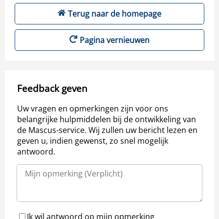
Terug naar de homepage
Pagina vernieuwen
Feedback geven
Uw vragen en opmerkingen zijn voor ons
belangrijke hulpmiddelen bij de ontwikkeling van
de Mascus-service. Wij zullen uw bericht lezen en
geven u, indien gewenst, zo snel mogelijk
antwoord.
Ik wil antwoord op mijn opmerking