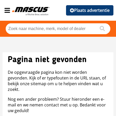
Plaats advertentie
Pagina niet gevonden
De opgevraagde pagina kon niet worden
gevonden. Kijk of er typefouten in de URL staan, of
bekijk onze sitemap om u te helpen vinden wat u
zoekt.
Nog een ander probleem? Stuur hieronder een e-
mail en we nemen contact met u op. Bedankt voor
uw geduld!