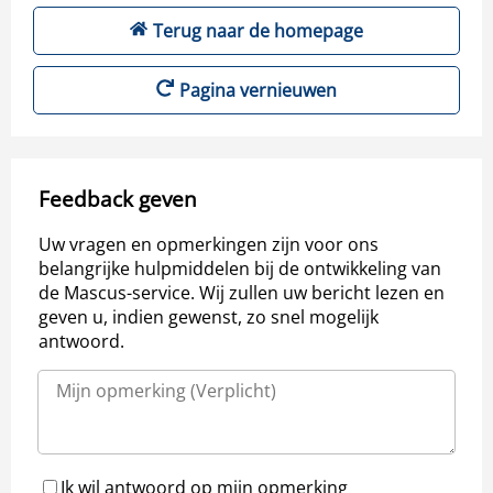
Terug naar de homepage
Pagina vernieuwen
Feedback geven
Uw vragen en opmerkingen zijn voor ons
belangrijke hulpmiddelen bij de ontwikkeling van
de Mascus-service. Wij zullen uw bericht lezen en
geven u, indien gewenst, zo snel mogelijk
antwoord.
Ik wil antwoord op mijn opmerking