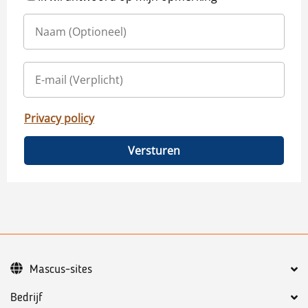
Privacy policy
Versturen
Mascus-sites
Bedrijf