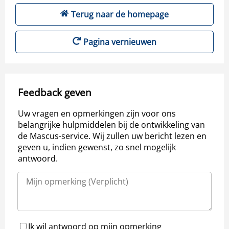
Terug naar de homepage
Pagina vernieuwen
Feedback geven
Uw vragen en opmerkingen zijn voor ons
belangrijke hulpmiddelen bij de ontwikkeling van
de Mascus-service. Wij zullen uw bericht lezen en
geven u, indien gewenst, zo snel mogelijk
antwoord.
Ik wil antwoord op mijn opmerking