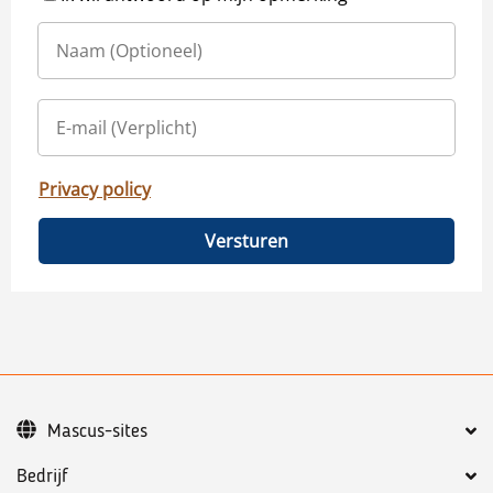
Privacy policy
Versturen
Mascus-sites
Bedrijf