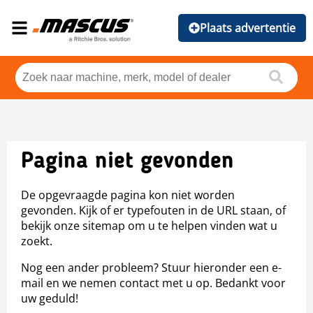
Plaats advertentie
Pagina niet gevonden
De opgevraagde pagina kon niet worden
gevonden. Kijk of er typefouten in de URL staan, of
bekijk onze sitemap om u te helpen vinden wat u
zoekt.
Nog een ander probleem? Stuur hieronder een e-
mail en we nemen contact met u op. Bedankt voor
uw geduld!